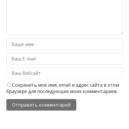
Сохранить моё имя, email и адрес сайта в этом
браузере для последующих моих комментариев.