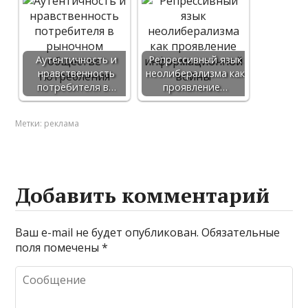
Аутентичность и
Репрессивный язык
нравственность
неолиберализма как
потребителя в…
проявление…
Метки:
реклама
Добавить комментарий
Ваш e-mail не будет опубликован.
Обязательные
поля помечены
*