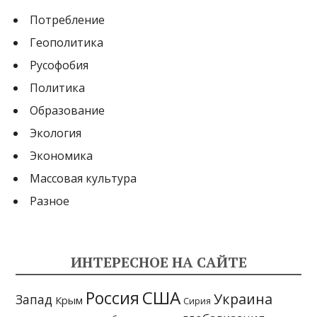
Потребление
Геополитика
Русофобия
Политика
Образование
Экология
Экономика
Массовая культура
Разное
ИНТЕРЕСНОЕ НА САЙТЕ
США
Россия
Украина
Запад
Крым
Сирия