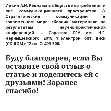
Ильин А.Н. Реклама в обществе потребления и
вне коммуникационного пространства //
Стратегические коммуникации в
современном мире: сборник материалов по
результатам научно-практических
конференций. – Саратов: СГУ им. Н.Г.
Чернышевского, 2018. 1 электрон. опт. диск
(CD-ROM); 12 см. С. 499-506.
Буду благодарен, если Вы
оставите свой отзыв о
статье и поделитесь ей с
друзьями! Заранее
спасибо!