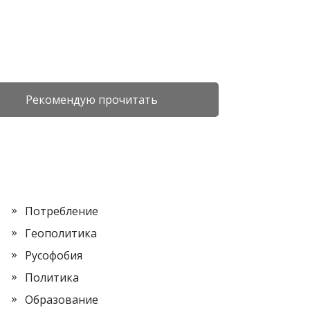
Рекомендую прочитать
Потребление
Геополитика
Русофобия
Политика
Образование