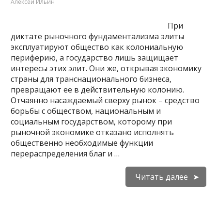
Алексей Ильин
При
диктате рыночного фундаментализма элиты
эксплуатируют общество как колониальную
периферию, а государство лишь защищает
интересы этих элит. Они же, открывая экономику
страны для транснационального бизнеса,
превращают ее в действительную колонию.
Отчаянно насаждаемый сверху рынок – средство
борьбы с обществом, национальным и
социальным государством, которому при
рыночной экономике отказано исполнять
общественно необходимые функции
перераспределения благ и …
Читать далее