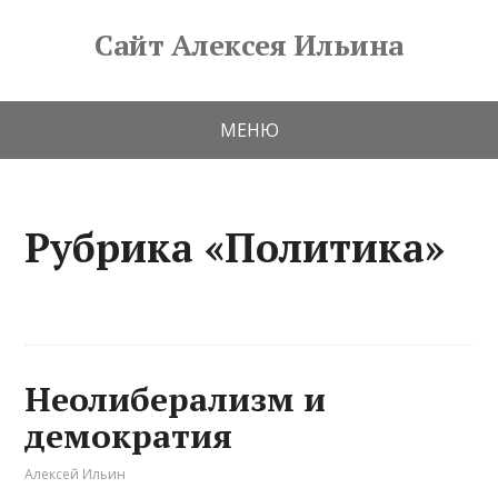
Сайт Алексея Ильина
МЕНЮ
Рубрика «Политика»
Неолиберализм и
демократия
Алексей Ильин