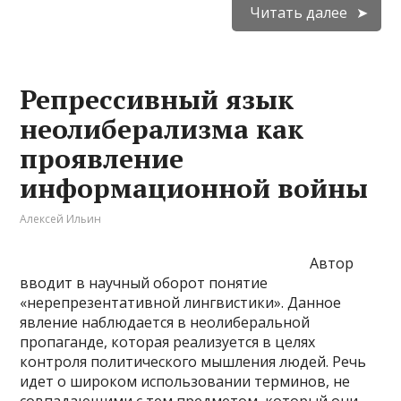
Читать далее
Репрессивный язык
неолиберализма как
проявление
информационной войны
Алексей Ильин
Автор
вводит в научный оборот понятие
«нерепрезентативной лингвистики». Данное
явление наблюдается в неолиберальной
пропаганде, которая реализуется в целях
контроля политического мышления людей. Речь
идет о широком использовании терминов, не