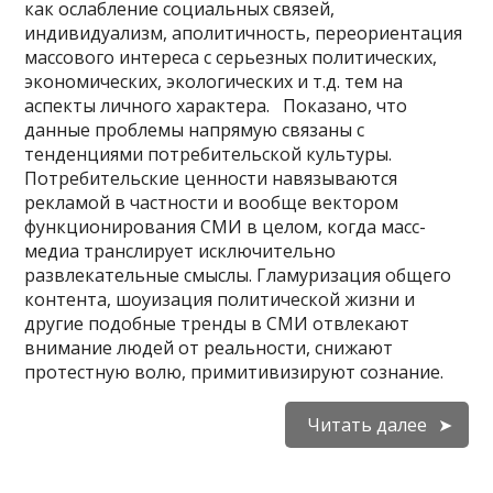
как ослабление социальных связей,
индивидуализм, аполитичность, переориентация
массового интереса с серьезных политических,
экономических, экологических и т.д. тем на
аспекты личного характера. Показано, что
данные проблемы напрямую связаны с
тенденциями потребительской культуры.
Потребительские ценности навязываются
рекламой в частности и вообще вектором
функционирования СМИ в целом, когда масс-
медиа транслирует исключительно
развлекательные смыслы. Гламуризация общего
контента, шоуизация политической жизни и
другие подобные тренды в СМИ отвлекают
внимание людей от реальности, снижают
протестную волю, примитивизируют сознание.
Читать далее