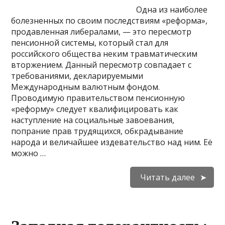
Одна из наиболее
болезненных по своим последствиям «реформа»,
продавленная либералами, — это пересмотр
пенсионной системы, который стал для
российского общества неким травматическим
вторжением. Данный пересмотр совпадает с
требованиями, декларируемыми
Международным валютным фондом.
Проводимую правительством пенсионную
«реформу» следует квалифицировать как
наступление на социальные завоевания,
попрание прав трудящихся, обкрадывание
народа и величайшее издевательство над ним. Её
можно …
Читать далее