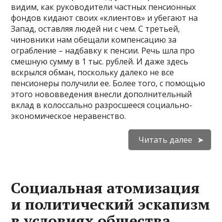
видим, как руководители частных пенсионных
фондов кидают своих «клиентов» и убегают на
Запад, оставляя людей ни с чем. С третьей,
чиновники нам обещали компенсацию за
ограбление – надбавку к пенсии. Речь шла про
смешную сумму в 1 тыс. рублей. И даже здесь
вскрылся обман, поскольку далеко не все
пенсионеры получили ее. Более того, с помощью
этого нововведения внесли дополнительный
вклад в колоссально разросшееся социально-
экономическое неравенство.
Читать далее
Социальная атомизация
и политический эскапизм
в условиях общества