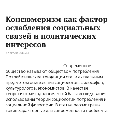
Консюмеризм как фактор
ослабления социальных
связей и политических
интересов
Алексей Ильин
Современное
общество называют обществом потребления.
Потребительские тенденции стали актуальным
предметом осмысления социологов, философов,
культурологов, экономистов. В качестве
теоретико-методологической базы исследования
использованы теории социологии потребления и
социальной философии. В статье рассмотрены
такие характерные для современности проблемы,