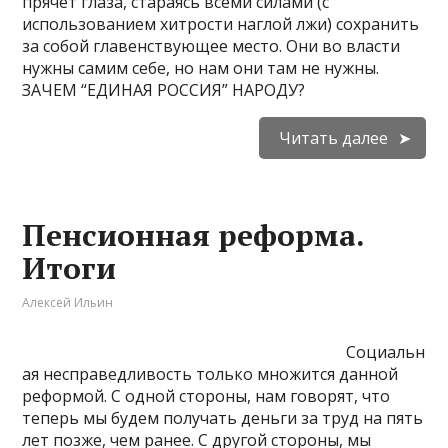
прячет глаза, стараясь всеми силами (с
использованием хитрости наглой лжи) сохранить
за собой главенствующее место. Они во власти
нужны самим себе, но нам они там не нужны.
ЗАЧЕМ “ЕДИНАЯ РОССИЯ” НАРОДУ?
Читать далее
Пенсионная реформа.
Итоги
Алексей Ильин
Социальн
ая несправедливость только множится данной
реформой. С одной стороны, нам говорят, что
теперь мы будем получать деньги за труд на пять
лет позже, чем ранее. С другой стороны, мы