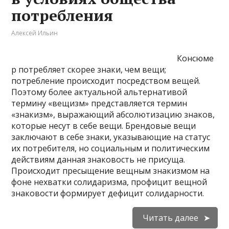
потребления
Алексей Ильин
Консюме
р потребляет скорее знаки, чем вещи;
потребление происходит посредством вещей.
Поэтому более актуальной альтернативой
термину «вещизм» представляется термин
«знакизм», выражающий абсолютизацию знаков,
которые несут в себе вещи. Брендовые вещи
заключают в себе знаки, указывающие на статус
их потребителя, но социальным и политическим
действиям данная знаковость не присуща.
Происходит пресыщение вещным знакизмом на
фоне нехватки солидаризма, профицит вещной
знаковости формирует дефицит солидарности.
Читать далее