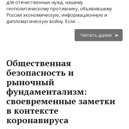
для отечественных нужд, нашему
геополитическому противнику, объявившему
России экономическую, информационную и
дипломатическую войну. Если …
Читать далее
Общественная
безопасность и
рыночный
фундаментализм:
своевременные заметки
в контексте
коронавируса