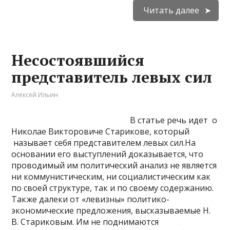
Читать далее
Несостоявшийся
представитель левых сил
Алексей Ильин
В статье речь идет о
Николае Викторовиче Старикове, который
называет себя представителем левых сил.На
основании его выступлений доказыва­ется, что
проводимый им политический анализ не является
ни коммунистическим, ни социалистическим как
по своей структуре, так и по своему содержанию.
Также далеки от «левизны» политико-
экономические предложения, высказываемые Н.
В. Стариковым. Им не поднимаются