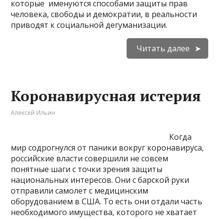
которые именуются способами защиты прав
человека, свободы и демократии, в реаль­ности
приводят к социальной дегуманизации.
Читать далее
Коронавирусная истерия
Алексей Ильин
Когда
мир содрогнулся от паники вокруг коронавируса,
российские власти совершили не совсем
понятные шаги с точки зрения защиты
национальных интересов. Они с барской руки
отправили самолет с медицинским
оборудованием в США. То есть они отдали часть
необходимого имущества, которого не хватает