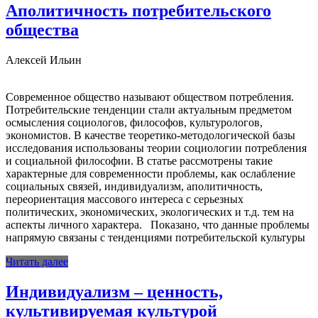
Аполитичность потребительского
общества
Алексей Ильин
Современное общество называют обществом потребления.
Потребительские тенденции стали актуальным предметом
осмысления социологов, философов, культурологов,
экономистов. В качестве теоретико-методологической базы
исследования использованы теории социологии потребления
и социальной философии. В статье рассмотрены такие
характерные для современности проблемы, как ослабление
социальных связей, индивидуализм, аполитичность,
переориентация массового интереса с серьезных
политических, экономических, экологических и т.д. тем на
аспекты личного характера. Показано, что данные проблемы
напрямую связаны с тенденциями потребительской культуры
Читать далее
Индивидуализм – ценность,
культивируемая культурой