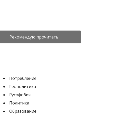
Рекомендую прочитать
Потребление
Геополитика
Русофобия
Политика
Образование