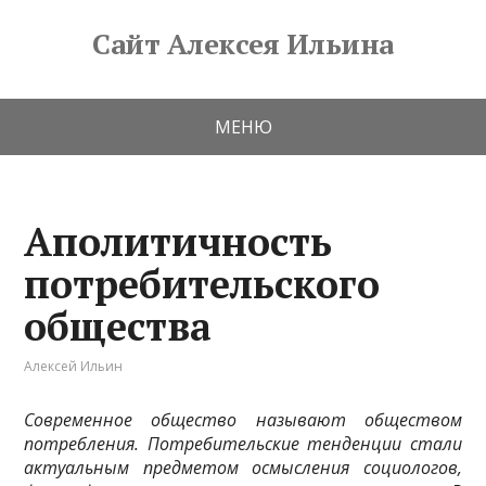
Сайт Алексея Ильина
МЕНЮ
Аполитичность
потребительского
общества
Алексей Ильин
Современное общество называют обществом
потребления. Потребительские тенденции стали
актуальным предметом осмысления социологов,