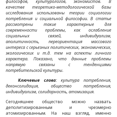
философов, культурологов, экономистов. В
качестве теоретико-методологической базы
исследования использованы теории социологии
потребления и социальной философии. В статье
рассмотрены такие характерные для
современности проблемы, как ослабление
социальных связей, индивидуализм,
аполитичность, переориентация массового
интереса с серьезных политических, экономических,
экологических и т.д. тем на аспекты личного
характера. Показано, что данные проблемы
напрямую связаны с тенденциями
потребительской культуры.
Ключевые слова
: культура потребления,
деконсолидация, общество потребления,
индивидуализм, солидарность, атомизация.
Сегодняшнее общество можно назвать
деполитизированным и чрезмерно
атомизированным. На наш взгляд, именно