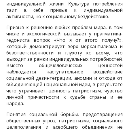
индивидуальной жизни. Культура потребления
таит в себе призыв к индивидуальной
активности, но к социальному бездействию.
Призыв к решению любых проблем мира, в том
числе и экологической, вызывает у прагматика-
гедониста вопрос «Что я от этого получу?»,
который демонстрирует верх меркантилизма и
безответственности и глухоту ко всему, что
выходит за рамки индивидуальных потребностей.
Вместо общечеловеческих ценностей
наблюдается наступательное воздействие
социальной дезинтеграции, аномии и отхода от
объединяющей национальной идеи, в результате
чего утрачивает ценность патриотизм, чувство
личной причастности к судьбе страны и ее
народа.
Понятия социальной борьбы, предотвращения
общественных угроз, патриотизма, социального
целеполагания и всеобщего объединения не