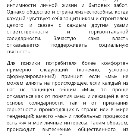
интимности личной жизни и бытовых забот.
Однако общество и страна жизнеспособны, когда
каждый чувствует себя защитником и строителем
целого и связан с каждым другим узами
ответственности и горизонтальной
солидарности. Зачастую сама власть
отказывается поддерживать социальную
связность.
Для психики потребителя более комфортен
примерно следующий (конечно, условно
сформулированный) принцип: если «мы» не
можем влиять на происходящее, если каждый из
нас не защищён общим «Мы», то проще
отказаться как от понятия «мы» и лежащей в его
основе солидарности, так и от признания
серьёзности происходящих в стране или в мире
тенденций; вместо «мы» и глобальных процессов
есть «я» и мои личные интересы. Таким образом,
происходит вытеснение общественного из