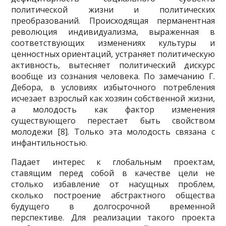
политической жизни и политических
преобразований. Происходящая перманентная
революция индивидуализма, выраженная в
соответствующих изменениях культуры и
ценностных ориентаций, устраняет политическую
активность, вытесняет политический дискурс
вообще из сознания человека. По замечанию Г.
Дебора, в условиях избыточного потребления
исчезает взрослый как хозяин собственной жизни,
а молодость как фактор изменения
существующего перестает быть свойством
молодежи [8]. Только эта молодость связана с
инфантильностью.
Падает интерес к глобальным проектам,
ставящим перед собой в качестве цели не
столько избавление от насущных проблем,
сколько построение абстрактного общества
будущего в долгосрочной временной
перспективе. Для реализации такого проекта