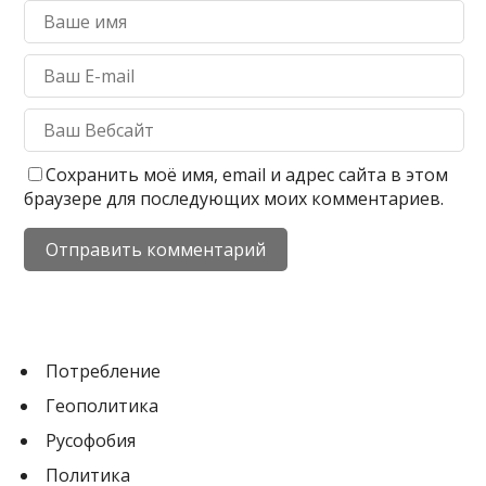
Сохранить моё имя, email и адрес сайта в этом
браузере для последующих моих комментариев.
Потребление
Геополитика
Русофобия
Политика