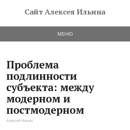
Сайт Алексея Ильина
МЕНЮ
Проблема
подлинности
субъекта: между
модерном и
постмодерном
Алексей Ильин