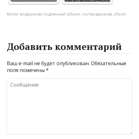
Метки:
модернизм
,
подлинный субъект
,
постмодернизм
,
убъект
Добавить комментарий
Ваш e-mail не будет опубликован.
Обязательные
поля помечены
*