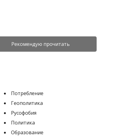
Рекомендую прочитать
Потребление
Геополитика
Русофобия
Политика
Образование