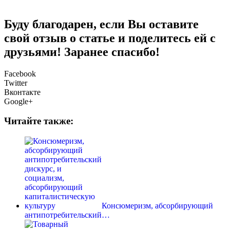
Буду благодарен, если Вы оставите
свой отзыв о статье и поделитесь ей с
друзьями! Заранее спасибо!
Facebook
Twitter
Вконтакте
Google+
Читайте также:
Консюмеризм, абсорбирующий
антипотребительский…