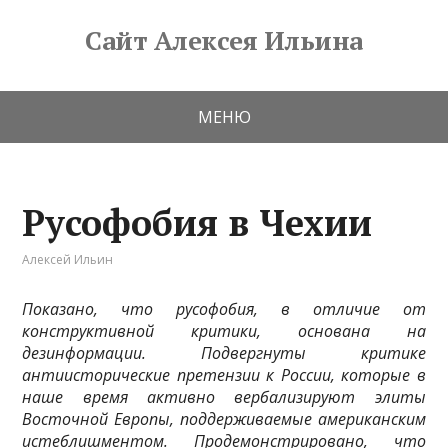
Сайт Алексея Ильина
МЕНЮ
Русофобия в Чехии
Алексей Ильин
Показано, что русофобия, в отличие от
конструктивной критики, основана на
дезинформации. Подвергнуты критике
антиисторические претензии к России, которые в
наше время активно вербализируют элиты
Восточной Европы, поддерживаемые американским
истеблишментом. Продемонстрировано, что