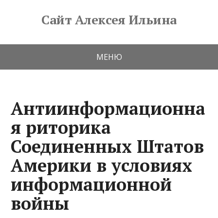
Сайт Алексея Ильина
МЕНЮ
Антиинформационна
я риторика
Соединенных Штатов
Америки в условиях
информационной
войны